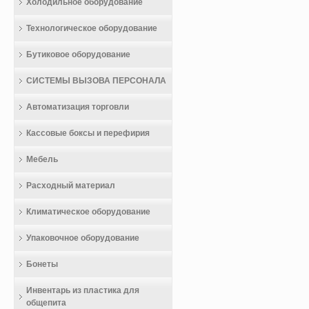
Холодильное оборудование
Технологическое оборудование
Бутиковое оборудование
СИСТЕМЫ ВЫЗОВА ПЕРСОНАЛА
Автоматизация торговли
Кассовые боксы и перефирия
Мебель
Расходный материал
Климатическое оборудование
Упаковочное оборудование
Бонеты
Инвентарь из пластика для
общепита