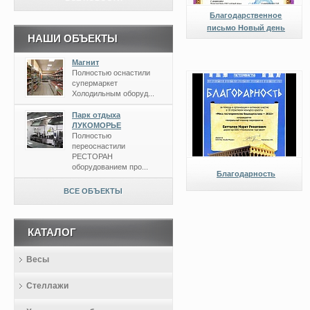
Благодарственное
письмо Новый день
НАШИ ОБЪЕКТЫ
Магнит
Полностью оснастили
супермаркет
Холодильным оборуд...
Парк отдыха
ЛУКОМОРЬЕ
Полностью
переоснастили
РЕСТОРАН
оборудованием про...
Благодарность
ВСЕ ОБЪЕКТЫ
КАТАЛОГ
Весы
Стеллажи