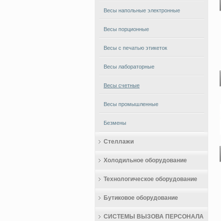
Весы напольные электронные
Весы порционные
Весы с печатью этикеток
Весы лабораторные
Весы счетные
Весы промышленные
Безмены
Стеллажи
Холодильное оборудование
Технологическое оборудование
Бутиковое оборудование
СИСТЕМЫ ВЫЗОВА ПЕРСОНАЛА