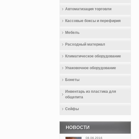
Автоматизация торговли
Кассовые боксы и перефирия
Мебель
Расходный материал
Климатическое оборудование
Упаковочное оборудование
Бонеты
Инвентарь из пластика для
общепита
Сейфы
НОВОСТИ
08.06.2016