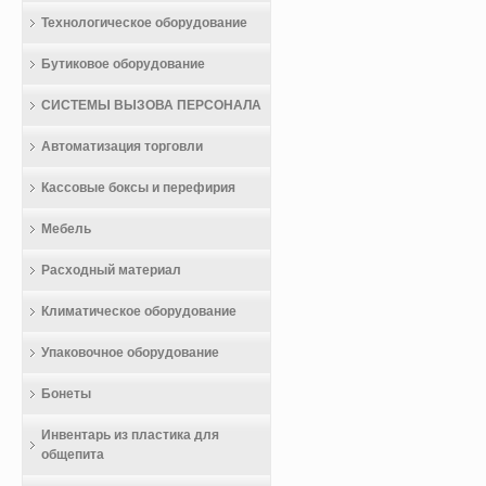
Технологическое оборудование
Бутиковое оборудование
СИСТЕМЫ ВЫЗОВА ПЕРСОНАЛА
Автоматизация торговли
Кассовые боксы и перефирия
Мебель
Расходный материал
Климатическое оборудование
Упаковочное оборудование
Бонеты
Инвентарь из пластика для
общепита