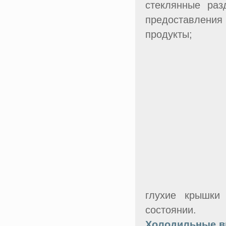
стеклянные раз
предоставлени
продукты;
глухие крышки
состоянии.
Холодильные в