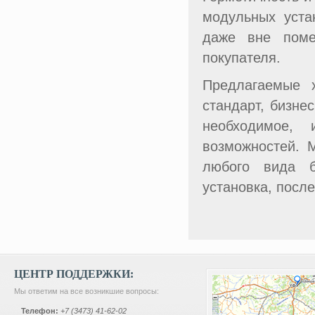
модульных уста
даже вне поме
покупателя.
Предлагаемые х
стандарт, бизне
необходимое,
возможностей. 
любого вида б
установка, посл
ЦЕНТР ПОДДЕРЖКИ:
Мы ответим на все возникшие вопросы:
Телефон:
+7 (3473) 41-62-02