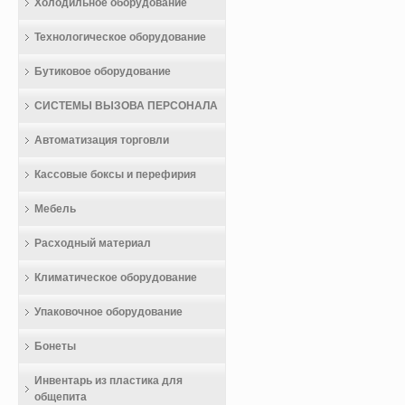
Холодильное оборудование
Технологическое оборудование
Бутиковое оборудование
СИСТЕМЫ ВЫЗОВА ПЕРСОНАЛА
Автоматизация торговли
Кассовые боксы и перефирия
Мебель
Расходный материал
Климатическое оборудование
Упаковочное оборудование
Бонеты
Инвентарь из пластика для
общепита