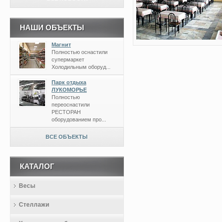
НАШИ ОБЪЕКТЫ
Магнит
Полностью оснастили
супермаркет
Холодильным оборуд...
Парк отдыха
ЛУКОМОРЬЕ
Полностью
переоснастили
РЕСТОРАН
оборудованием про...
ВСЕ ОБЪЕКТЫ
КАТАЛОГ
Весы
Стеллажи