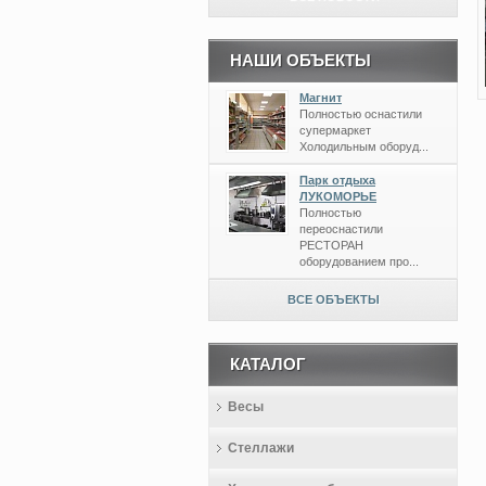
НАШИ ОБЪЕКТЫ
Магнит
Полностью оснастили
супермаркет
Холодильным оборуд...
Парк отдыха
ЛУКОМОРЬЕ
Полностью
переоснастили
РЕСТОРАН
оборудованием про...
ВСЕ ОБЪЕКТЫ
КАТАЛОГ
Весы
Стеллажи