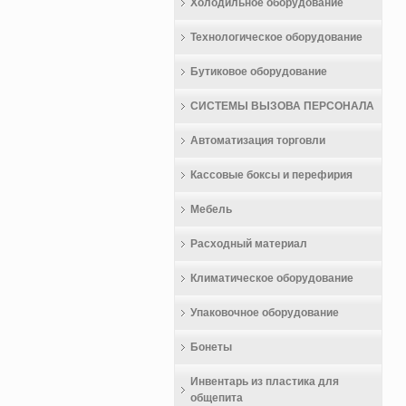
Холодильное оборудование
Технологическое оборудование
Бутиковое оборудование
СИСТЕМЫ ВЫЗОВА ПЕРСОНАЛА
Автоматизация торговли
Кассовые боксы и перефирия
Мебель
Расходный материал
Климатическое оборудование
Упаковочное оборудование
Бонеты
Инвентарь из пластика для
общепита