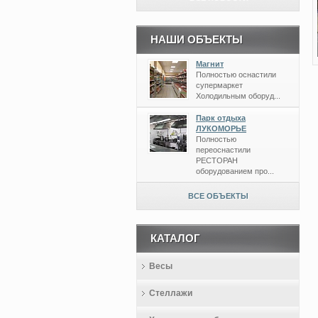
НАШИ ОБЪЕКТЫ
Магнит
Полностью оснастили
супермаркет
Холодильным оборуд...
Парк отдыха
ЛУКОМОРЬЕ
Полностью
переоснастили
РЕСТОРАН
оборудованием про...
ВСЕ ОБЪЕКТЫ
КАТАЛОГ
Весы
Стеллажи