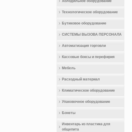
Холодильное оборудование
Технологическое оборудование
Бутиковое оборудование
СИСТЕМЫ ВЫЗОВА ПЕРСОНАЛА
Автоматизация торговли
Кассовые боксы и перефирия
Мебель
Расходный материал
Климатическое оборудование
Упаковочное оборудование
Бонеты
Инвентарь из пластика для
общепита