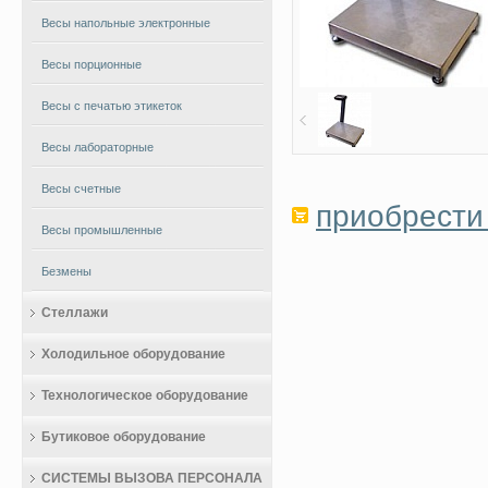
Весы напольные электронные
Весы порционные
Весы с печатью этикеток
Весы лабораторные
Весы счетные
приобрести 
Весы промышленные
Безмены
Стеллажи
Холодильное оборудование
Технологическое оборудование
Бутиковое оборудование
СИСТЕМЫ ВЫЗОВА ПЕРСОНАЛА