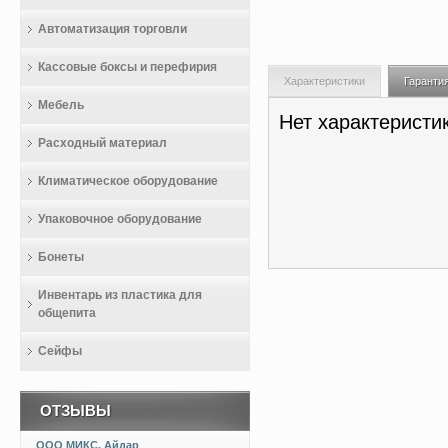
Автоматизация торговли
Кассовые боксы и перефирия
Характеристики
Гаранти
Мебель
Нет характеристи
Расходный материал
Климатическое оборудование
Упаковочное оборудование
Бонеты
Инвентарь из пластика для
общепита
Сейфы
ОТЗЫВЫ
ООО МИКС, Айдар