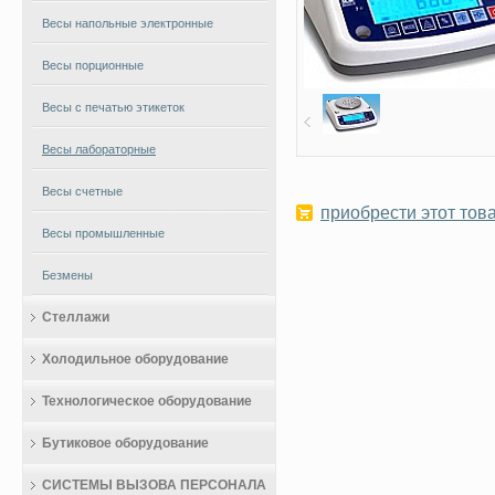
Весы напольные электронные
Весы порционные
Весы с печатью этикеток
Весы лабораторные
Весы счетные
приобрести этот това
Весы промышленные
Безмены
Стеллажи
Холодильное оборудование
Технологическое оборудование
Бутиковое оборудование
СИСТЕМЫ ВЫЗОВА ПЕРСОНАЛА