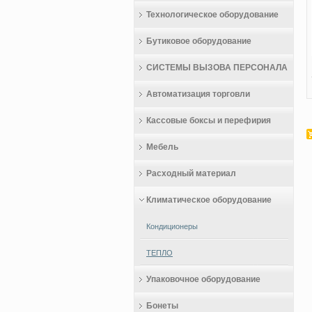
Технологическое оборудование
Бутиковое оборудование
СИСТЕМЫ ВЫЗОВА ПЕРСОНАЛА
Автоматизация торговли
Кассовые боксы и перефирия
Мебель
Расходный материал
Климатическое оборудование
Кондиционеры
ТЕПЛО
Упаковочное оборудование
Бонеты