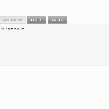
Характеристики
Гарантия
Доставка
Нет характеристик