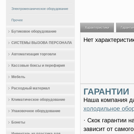
Электромеханическое оборудование
Прочее
Характеристики
Гаранти
Бутиковое оборудование
Нет характеристи
СИСТЕМЫ ВЫЗОВА ПЕРСОНАЛА
Автоматизация торговли
Кассовые боксы и перефирия
Мебель
Расходный материал
ГАРАНТИИ
Наша компания да
Климатическое оборудование
холодильное обо
Упаковочное оборудование
· Скок гарантии 
Бонеты
зависит от самог
Инвентарь из пластика для