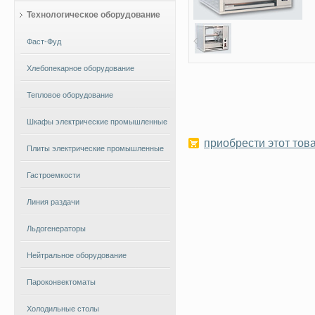
Технологическое оборудование
Фаст-Фуд
Хлебопекарное оборудование
Тепловое оборудование
Шкафы электрические промышленные
приобрести этот това
Плиты электрические промышленные
Гастроемкости
Линия раздачи
Льдогенераторы
Нейтральное оборудование
Пароконвектоматы
Холодильные столы