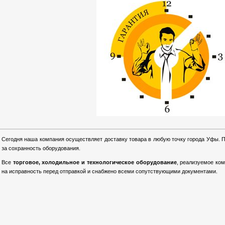
Сегодня наша компания осуществляет доставку товара в любую точку города Уфы. 
за сохранность оборудования.
Все
торговое, холодильное и технологическое оборудование
, реализуемое ко
на исправность перед отправкой и снабжено всеми сопутствующими документами.