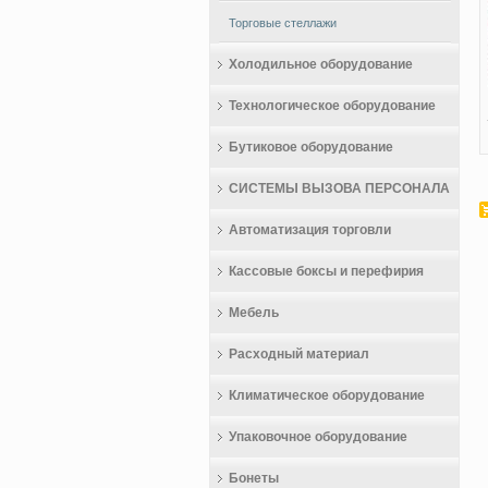
Торговые стеллажи
Холодильное оборудование
Технологическое оборудование
Бутиковое оборудование
СИСТЕМЫ ВЫЗОВА ПЕРСОНАЛА
Автоматизация торговли
Кассовые боксы и перефирия
Мебель
Расходный материал
Климатическое оборудование
Упаковочное оборудование
Бонеты