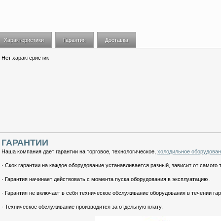
Характеристики
Гарантия
Доставка
Нет характеристик
ГАРАНТИИ
Наша компания дает гарантии на торговое, технологическое,
холодильное оборудова
· Скок гарантии на каждое оборудование устанавливается разный, зависит от самого 
· Гарантия начинает действовать с момента пуска оборудования в эксплуатацию .
· Гарантия не включает в себя техническое обслуживание оборудования в течении гар
· Техническое обслуживание производится за отдельную плату.