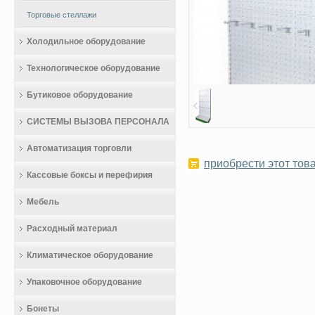
Торговые стеллажи
Холодильное оборудование
Технологическое оборудование
Бутиковое оборудование
СИСТЕМЫ ВЫЗОВА ПЕРСОНАЛА
Автоматизация торговли
приобрести этот това
Кассовые боксы и перефирия
Мебель
Расходный материал
Климатическое оборудование
Упаковочное оборудование
Бонеты