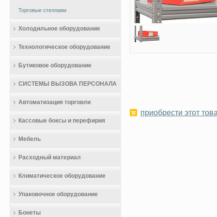
Торговые стеллажи
Холодильное оборудование
Технологическое оборудование
Бутиковое оборудование
СИСТЕМЫ ВЫЗОВА ПЕРСОНАЛА
Автоматизация торговли
приобрести этот това
Кассовые боксы и перефирия
Мебель
Расходный материал
Климатическое оборудование
Упаковочное оборудование
Бонеты