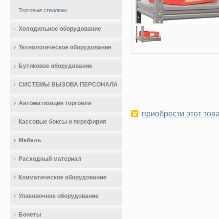
Торговые стеллажи
Холодильное оборудование
Технологическое оборудование
Бутиковое оборудование
СИСТЕМЫ ВЫЗОВА ПЕРСОНАЛА
Автоматизация торговли
приобрести этот това
Кассовые боксы и перефирия
Мебель
Расходный материал
Климатическое оборудование
Упаковочное оборудование
Бонеты