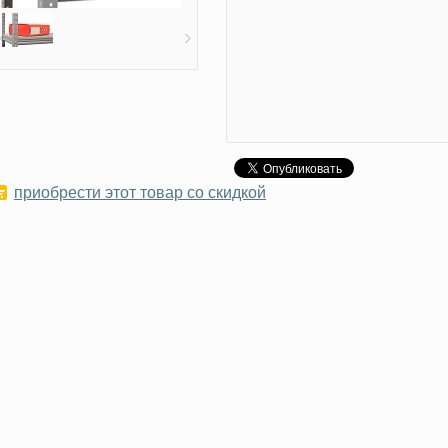
приобрести этот товар со скидкой