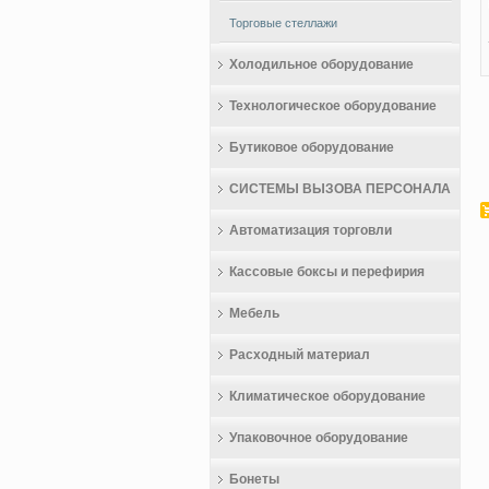
Торговые стеллажи
Холодильное оборудование
Технологическое оборудование
Бутиковое оборудование
СИСТЕМЫ ВЫЗОВА ПЕРСОНАЛА
Автоматизация торговли
Кассовые боксы и перефирия
Мебель
Расходный материал
Климатическое оборудование
Упаковочное оборудование
Бонеты