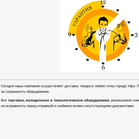
Сегодня наша компания осуществляет доставку товара в любую точку города Уфы. 
за сохранность оборудования.
Все
торговое, холодильное и технологическое оборудование
, реализуемое ко
на исправность перед отправкой и снабжено всеми сопутствующими документами.