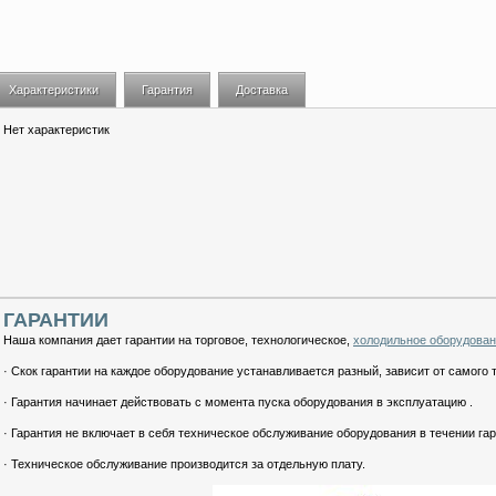
Характеристики
Гарантия
Доставка
Нет характеристик
ГАРАНТИИ
Наша компания дает гарантии на торговое, технологическое,
холодильное оборудова
· Скок гарантии на каждое оборудование устанавливается разный, зависит от самого 
· Гарантия начинает действовать с момента пуска оборудования в эксплуатацию .
· Гарантия не включает в себя техническое обслуживание оборудования в течении гар
· Техническое обслуживание производится за отдельную плату.