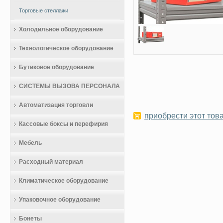
Торговые стеллажи
Холодильное оборудование
Технологическое оборудование
Бутиковое оборудование
СИСТЕМЫ ВЫЗОВА ПЕРСОНАЛА
Автоматизация торговли
приобрести этот това
Кассовые боксы и перефирия
Мебель
Расходный материал
Климатическое оборудование
Упаковочное оборудование
Бонеты