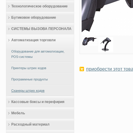
Технологическое оборудование
Бутиковое оборудование
СИСТЕМЫ ВЫЗОВА ПЕРСОНАЛА
Автоматизация торговли
Оборудование для автоматизации,
POS-системы
Принтеры штрих кодов
приобрести этот това
Программные продукты
Сканеры штрих кодов
Кассовые боксы и перефирия
Мебель
Расходный материал