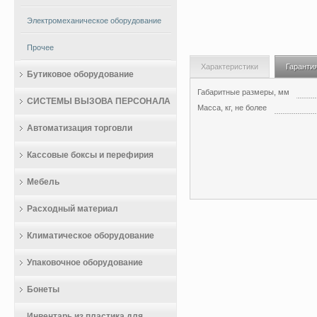
Электромеханическое оборудование
Прочее
Характеристики
Гаранти
Бутиковое оборудование
Габаритные размеры, мм
СИСТЕМЫ ВЫЗОВА ПЕРСОНАЛА
Масса, кг, не более
Автоматизация торговли
Кассовые боксы и перефирия
Мебель
Расходный материал
Климатическое оборудование
Упаковочное оборудование
Бонеты
Инвентарь из пластика для