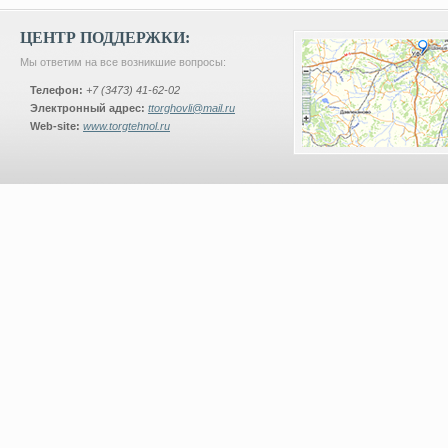
ЦЕНТР ПОДДЕРЖКИ:
Мы ответим на все возникшие вопросы:
Телефон:
+7 (3473) 41-62-02
Электронный адрес:
ttorghovli@mail.ru
Web-site:
www.torgtehnol.ru