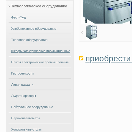
Технологическое оборудование
Фаст-Фуд
Хлебопекарное оборудование
Тепловое оборудование
Шкафы электрические промышленные
приобрести 
Плиты электрические промышленные
Гастроемкости
Линия раздачи
Льдогенераторы
Нейтральное оборудование
Пароконвектоматы
Холодильные столы