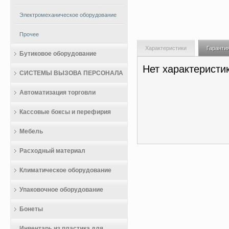
Электромеханическое оборудование
Прочее
Характеристики
Гаранти
Бутиковое оборудование
Нет характеристи
СИСТЕМЫ ВЫЗОВА ПЕРСОНАЛА
Автоматизация торговли
Кассовые боксы и перефирия
Мебель
Расходный материал
Климатическое оборудование
Упаковочное оборудование
Бонеты
Инвентарь из пластика для