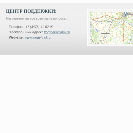
ЦЕНТР ПОДДЕРЖКИ:
Мы ответим на все возникшие вопросы:
Телефон:
+7 (3473) 41-62-02
Электронный адрес:
ttorghovli@mail.ru
Web-site:
www.torgtehnol.ru