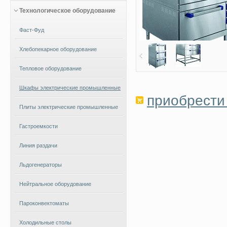
Технологическое оборудование
Фаст-Фуд
Хлебопекарное оборудование
Тепловое оборудование
Шкафы электрические промышленные
приобрести 
Плиты электрические промышленные
Гастроемкости
Линия раздачи
Льдогенераторы
Нейтральное оборудование
Пароконвектоматы
Холодильные столы