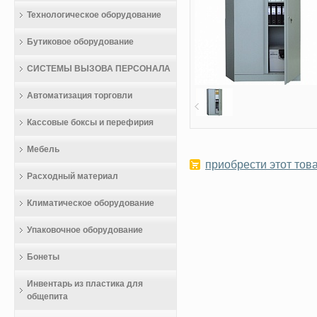
Технологическое оборудование
Бутиковое оборудование
СИСТЕМЫ ВЫЗОВА ПЕРСОНАЛА
Автоматизация торговли
Кассовые боксы и перефирия
Мебель
приобрести этот това
Расходный материал
Климатическое оборудование
Упаковочное оборудование
Бонеты
Инвентарь из пластика для
общепита