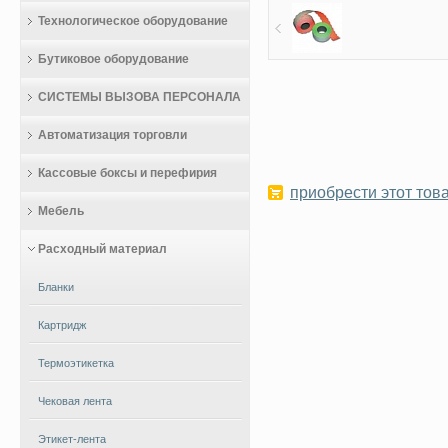
Технологическое оборудование
Бутиковое оборудование
СИСТЕМЫ ВЫЗОВА ПЕРСОНАЛА
Автоматизация торговли
Кассовые боксы и перефирия
приобрести этот това
Мебель
Расходный материал
Бланки
Картридж
Термоэтикетка
Чековая лента
Этикет-лента