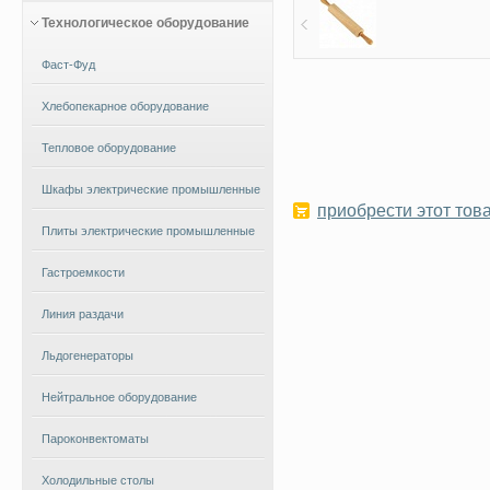
Технологическое оборудование
Фаст-Фуд
Хлебопекарное оборудование
Тепловое оборудование
Шкафы электрические промышленные
приобрести этот това
Плиты электрические промышленные
Гастроемкости
Линия раздачи
Льдогенераторы
Нейтральное оборудование
Пароконвектоматы
Холодильные столы