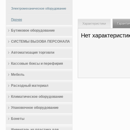
Электромеханическое оборудование
Прочее
Характеристики
Гаранти
Бутиковое оборудование
Нет характеристи
СИСТЕМЫ ВЫЗОВА ПЕРСОНАЛА
Автоматизация торговли
Кассовые боксы и перефирия
Мебель
Расходный материал
Климатическое оборудование
Упаковочное оборудование
Бонеты
Инвентарь из пластика для