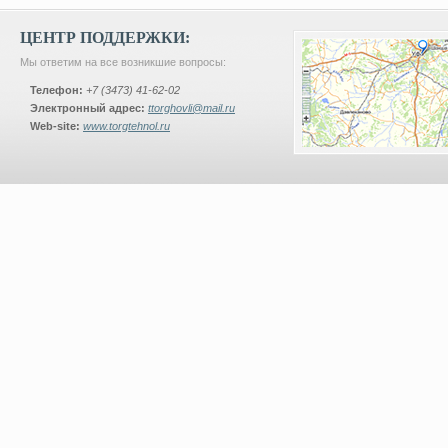
ЦЕНТР ПОДДЕРЖКИ:
Мы ответим на все возникшие вопросы:
Телефон:
+7 (3473) 41-62-02
Электронный адрес:
ttorghovli@mail.ru
Web-site:
www.torgtehnol.ru