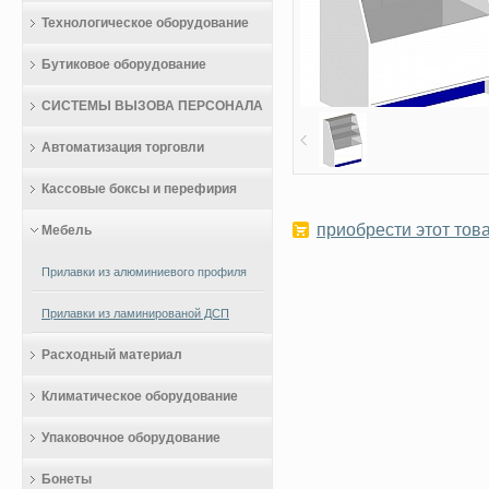
Технологическое оборудование
Бутиковое оборудование
СИСТЕМЫ ВЫЗОВА ПЕРСОНАЛА
Автоматизация торговли
Кассовые боксы и перефирия
приобрести этот това
Мебель
Прилавки из алюминиевого профиля
Прилавки из ламинированой ДСП
Расходный материал
Климатическое оборудование
Упаковочное оборудование
Бонеты