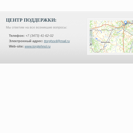
ЦЕНТР ПОДДЕРЖКИ:
Мы ответим на все возникшие вопросы:
Телефон:
+7 (3473) 41-62-02
Электронный адрес:
ttorghovli@mail.ru
Web-site:
www.torgtehnol.ru