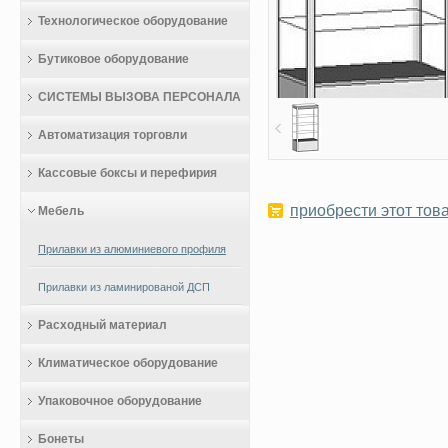
Технологическое оборудование
Бутиковое оборудование
СИСТЕМЫ ВЫЗОВА ПЕРСОНАЛА
Автоматизация торговли
Кассовые боксы и перефирия
приобрести этот това
Мебель
Прилавки из алюминиевого профиля
Прилавки из ламинированой ДСП
Расходный материал
Климатическое оборудование
Упаковочное оборудование
Бонеты