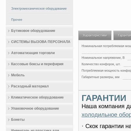
Электромеханическое оборудование
Прочее
Бутиковое оборудование
Характеристики
Гаранти
СИСТЕМЫ ВЫЗОВА ПЕРСОНАЛА
Номинальная потребляемая мощн
Автоматизация торговли
Номинальное напряжение, В
Кассовые боксы и перефирия
Количество конфорок, шт.
Потребляемая мощность конфор
Мебель
Габаритные размеры, мм
Расходный материал
ГАРАНТИИ
Климатическое оборудование
Наша компания да
Упаковочное оборудование
холодильное обо
Бонеты
· Скок гарантии 
Инвентарь из пластика для