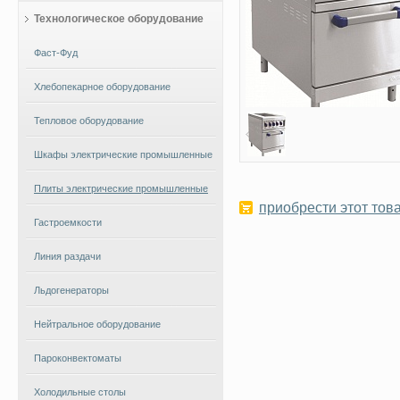
Технологическое оборудование
Фаст-Фуд
Хлебопекарное оборудование
Тепловое оборудование
Шкафы электрические промышленные
Плиты электрические промышленные
приобрести этот това
Гастроемкости
Линия раздачи
Льдогенераторы
Нейтральное оборудование
Пароконвектоматы
Холодильные столы