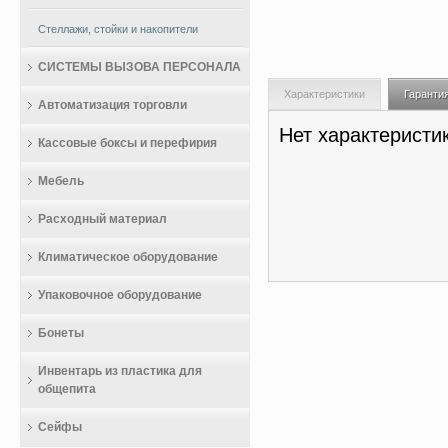
Стеллажи, стойки и накопители
СИСТЕМЫ ВЫЗОВА ПЕРСОНАЛА
Характеристики
Гаранти
Автоматизация торговли
Нет характеристи
Кассовые боксы и перефирия
Мебель
Расходный материал
Климатическое оборудование
Упаковочное оборудование
Бонеты
Инвентарь из пластика для
общепита
Сейфы