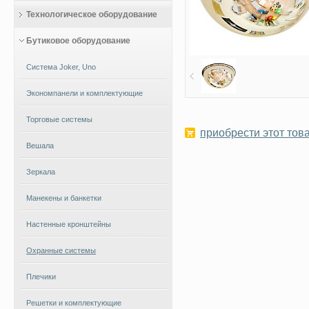
Технологическое оборудование
Бутиковое оборудование
Система Joker, Uno
Экономпанели и комплектующие
Торговые системы
приобрести этот това
Вешала
Зеркала
Манекены и банкетки
Настенные кронштейны
Охранные системы
Плечики
Решетки и комплектующие