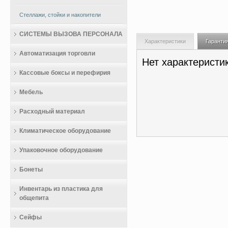
Стеллажи, стойки и накопители
СИСТЕМЫ ВЫЗОВА ПЕРСОНАЛА
Характеристики
Гаранти
Автоматизация торговли
Нет характеристи
Кассовые боксы и перефирия
Мебель
Расходный материал
Климатическое оборудование
Упаковочное оборудование
Бонеты
Инвентарь из пластика для
общепита
Сейфы