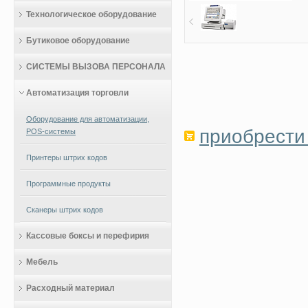
Технологическое оборудование
Бутиковое оборудование
СИСТЕМЫ ВЫЗОВА ПЕРСОНАЛА
Автоматизация торговли
Оборудование для автоматизации,
приобрести 
POS-системы
Принтеры штрих кодов
Программные продукты
Сканеры штрих кодов
Кассовые боксы и перефирия
Мебель
Расходный материал