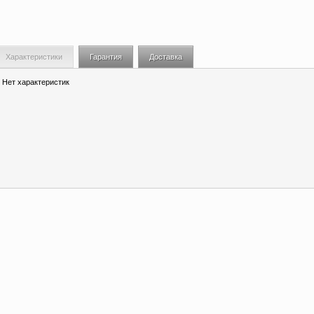
Характеристики
Гарантия
Доставка
Нет характеристик