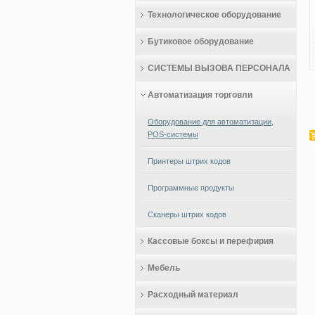
Технологическое оборудование
Бутиковое оборудование
СИСТЕМЫ ВЫЗОВА ПЕРСОНАЛА
Автоматизация торговли
Оборудование для автоматизации,
POS-системы
Принтеры штрих кодов
Программные продукты
Сканеры штрих кодов
Кассовые боксы и перефирия
Мебель
Расходный материал