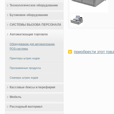
Технологическое оборудование
Бутиковое оборудование
СИСТЕМЫ ВЫЗОВА ПЕРСОНАЛА
Автоматизация торговли
Оборудование для автоматизации,
POS-системы
приобрести этот това
Принтеры штрих кодов
Программные продукты
Сканеры штрих кодов
Кассовые боксы и перефирия
Мебель
Расходный материал