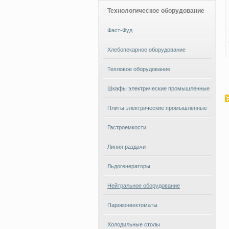
Технологическое оборудование
Фаст-Фуд
Хлебопекарное оборудование
Тепловое оборудование
Шкафы электрические промышленные
Плиты электрические промышленные
Гастроемкости
Линия раздачи
Льдогенераторы
Нейтральное оборудование
Пароконвектоматы
Холодильные столы