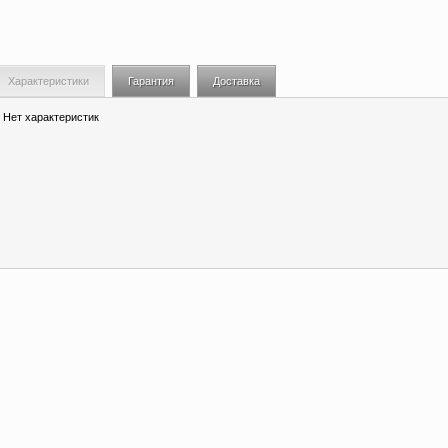
Характеристики
Гарантия
Доставка
Нет характеристик