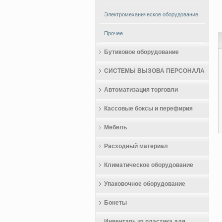
Электромеханическое оборудование
Прочее
Бутиковое оборудование
СИСТЕМЫ ВЫЗОВА ПЕРСОНАЛА
Автоматизация торговли
Кассовые боксы и перефирия
Мебель
Расходный материал
Климатическое оборудование
Упаковочное оборудование
Бонеты
Инвентарь из пластика для