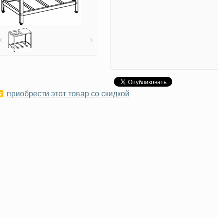
приобрести этот товар со скидкой