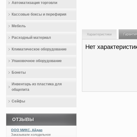
Автоматизация торговли
Кассовые боксы и перефирия
Мебель
Характеристики
Гаранти
Расходный материал
Нет характеристи
Климатическое оборудование
Упаковочное оборудование
Бонеты
Инвентарь из пластика для
общепита
Сейфы
ОТЗЫВЫ
ООО МИКС, Айдар
Заказывали холодильное