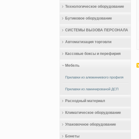
Технологическое оборудование
Бутиковое оборудование
СИСТЕМЫ ВЫЗОВА ПЕРСОНАЛА
Автоматизация торговли
Кассовые боксы и перефирия
Мебель
Прилавки из алюминиевого профиля
Прилавки из ламинированой ДСП
Расходный материал
Климатическое оборудование
Упаковочное оборудование
Бонеты