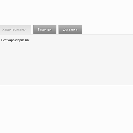
Характеристики
Гарантия
Доставка
Нет характеристик