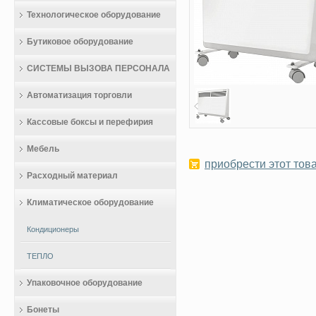
Технологическое оборудование
Бутиковое оборудование
СИСТЕМЫ ВЫЗОВА ПЕРСОНАЛА
Автоматизация торговли
Кассовые боксы и перефирия
Мебель
приобрести этот това
Расходный материал
Климатическое оборудование
Кондиционеры
ТЕПЛО
Упаковочное оборудование
Бонеты