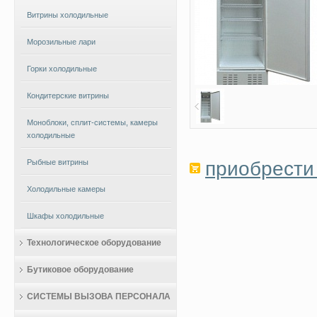
Витрины холодильные
Морозильные лари
Горки холодильные
Кондитерские витрины
Моноблоки, сплит-системы, камеры
холодильные
приобрести 
Рыбные витрины
Холодильные камеры
Шкафы холодильные
Технологическое оборудование
Бутиковое оборудование
СИСТЕМЫ ВЫЗОВА ПЕРСОНАЛА