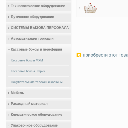
Технологическое оборудование
Бутиковое оборудование
СИСТЕМЫ ВЫЗОВА ПЕРСОНАЛА
Автоматизация торговли
Кассовые боксы и перефирия
приобрести этот това
Кассовые боксы МХМ
Кассовые боксы Штрих
Покупательские тележки и корзины
Мебель
Расходный материал
Климатическое оборудование
Упаковочное оборудование