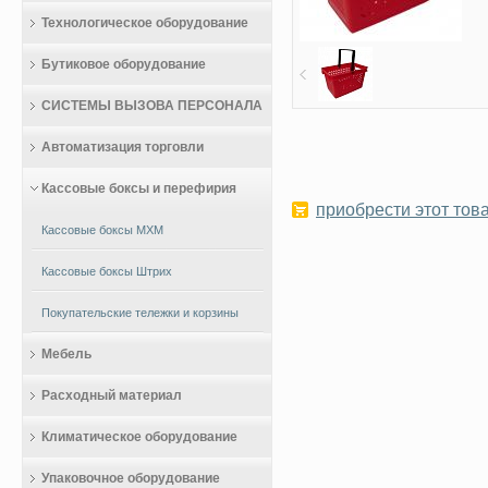
Технологическое оборудование
Бутиковое оборудование
СИСТЕМЫ ВЫЗОВА ПЕРСОНАЛА
Автоматизация торговли
Кассовые боксы и перефирия
приобрести этот това
Кассовые боксы МХМ
Кассовые боксы Штрих
Покупательские тележки и корзины
Мебель
Расходный материал
Климатическое оборудование
Упаковочное оборудование