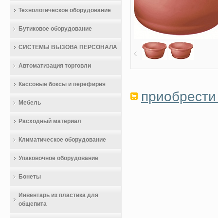
Технологическое оборудование
Бутиковое оборудование
СИСТЕМЫ ВЫЗОВА ПЕРСОНАЛА
Автоматизация торговли
Кассовые боксы и перефирия
приобрести 
Мебель
Расходный материал
Климатическое оборудование
Упаковочное оборудование
Бонеты
Инвентарь из пластика для
общепита