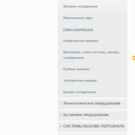
Витрины холодильные
Морозильные лари
Горки холодильные
Кондитерские витрины
Моноблоки, сплит-системы, камеры
холодильные
Рыбные витрины
Холодильные камеры
Шкафы холодильные
Технологическое оборудование
Бутиковое оборудование
СИСТЕМЫ ВЫЗОВА ПЕРСОНАЛА