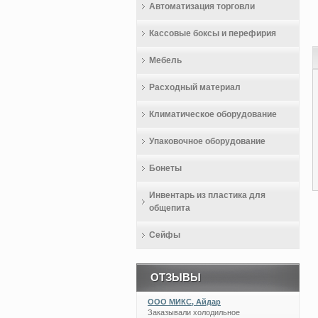
Автоматизация торговли
Кассовые боксы и перефирия
Мебель
Расходный материал
Климатическое оборудование
Упаковочное оборудование
Бонеты
Инвентарь из пластика для
общепита
Сейфы
ОТЗЫВЫ
ООО МИКС, Айдар
Заказывали холодильное