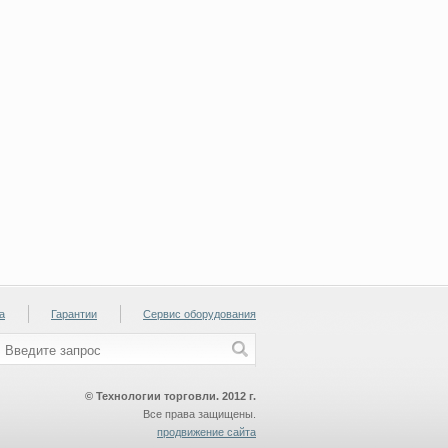
а
Гарантии
Сервис оборудования
© Технологии торговли. 2012 г.
Все права защищены.
продвижение сайта