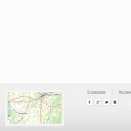
О компании
Доставк