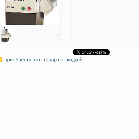
приобрести этот товар со скидкой