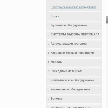
Электромеханическое оборудование
Прочее
Бутиковое оборудование
СИСТЕМЫ ВЫЗОВА ПЕРСОНАЛА
Автоматизация торговли
Кассовые боксы и перефирия
Мебель
Расходный материал
Климатическое оборудование
Упаковочное оборудование
Бонеты
Инвентарь из пластика для