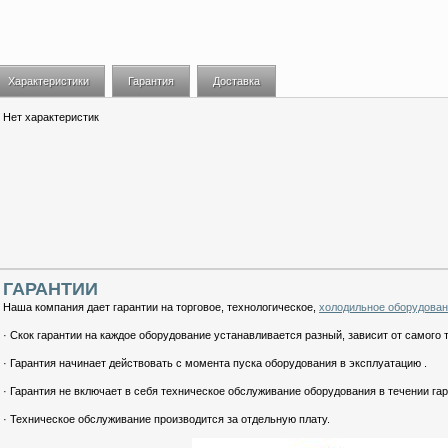
Характеристики
Гарантия
Доставка
Нет характеристик
ГАРАНТИИ
Наша компания дает гарантии на торговое, технологическое,
холодильное оборудова
· Скок гарантии на каждое оборудование устанавливается разный, зависит от самого 
· Гарантия начинает действовать с момента пуска оборудования в эксплуатацию .
· Гарантия не включает в себя техническое обслуживание оборудования в течении гар
· Техническое обслуживание производится за отдельную плату.