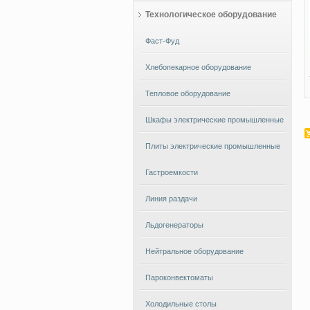
Технологическое оборудование
Фаст-Фуд
Хлебопекарное оборудование
Тепловое оборудование
Шкафы электрические промышленные
Плиты электрические промышленные
Гастроемкости
Линия раздачи
Льдогенераторы
Нейтральное оборудование
Пароконвектоматы
Холодильные столы