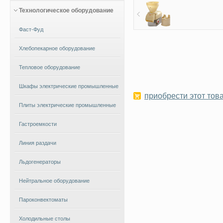
Технологическое оборудование
Фаст-Фуд
Хлебопекарное оборудование
Тепловое оборудование
Шкафы электрические промышленные
приобрести этот това
Плиты электрические промышленные
Гастроемкости
Линия раздачи
Льдогенераторы
Нейтральное оборудование
Пароконвектоматы
Холодильные столы