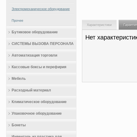
Электромеханическое оборудование
Прочее
Характеристики
Гаранти
Бутиковое оборудование
Нет характеристи
СИСТЕМЫ ВЫЗОВА ПЕРСОНАЛА
Автоматизация торговли
Кассовые боксы и перефирия
Мебель
Расходный материал
Климатическое оборудование
Упаковочное оборудование
Бонеты
Инвентарь из пластика для