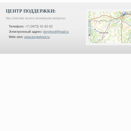
ЦЕНТР ПОДДЕРЖКИ:
Мы ответим на все возникшие вопросы:
Телефон:
+7 (3473) 41-62-02
Электронный адрес:
ttorghovli@mail.ru
Web-site:
www.torgtehnol.ru