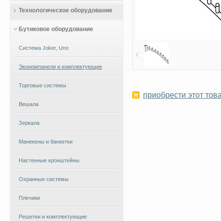
Технологическое оборудование
Бутиковое оборудование
Система Joker, Uno
Экономпанели и комплектующие
Торговые системы
приобрести этот това
Вешала
Зеркала
Манекены и банкетки
Настенные кронштейны
Охранные системы
Плечики
Решетки и комплектующие