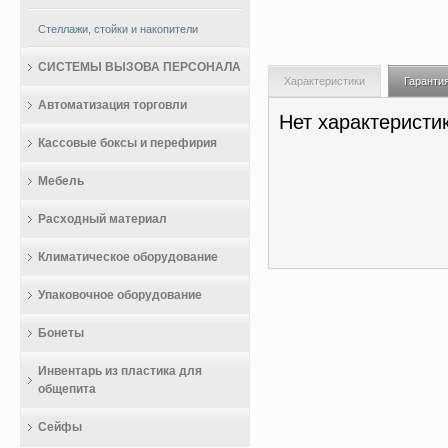
Стеллажи, стойки и накопители
СИСТЕМЫ ВЫЗОВА ПЕРСОНАЛА
Характеристики
Гаранти
Автоматизация торговли
Нет характеристи
Кассовые боксы и перефирия
Мебель
Расходный материал
Климатическое оборудование
Упаковочное оборудование
Бонеты
Инвентарь из пластика для
общепита
Сейфы