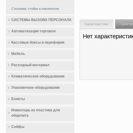
Стеллажи, стойки и накопители
СИСТЕМЫ ВЫЗОВА ПЕРСОНАЛА
Характеристики
Гаранти
Автоматизация торговли
Нет характеристи
Кассовые боксы и перефирия
Мебель
Расходный материал
Климатическое оборудование
Упаковочное оборудование
Бонеты
Инвентарь из пластика для
общепита
Сейфы