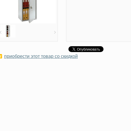
приобрести этот товар со скидкой