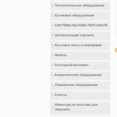
Технологическое оборудование
Бутиковое оборудование
СИСТЕМЫ ВЫЗОВА ПЕРСОНАЛА
Автоматизация торговли
Кассовые боксы и перефирия
Мебель
Расходный материал
Климатическое оборудование
Упаковочное оборудование
Бонеты
Инвентарь из пластика для
общепита