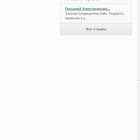
Геннадий Александрови...
Заказал кондиционер ballu. Недорого,
привезли в у...
Все отзывы