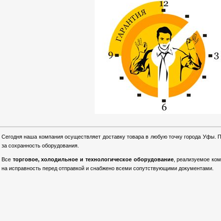
Сегодня наша компания осуществляет доставку товара в любую точку города Уфы. 
за сохранность оборудования.
Все
торговое, холодильное и технологическое оборудование
, реализуемое ко
на исправность перед отправкой и снабжено всеми сопутствующими документами.