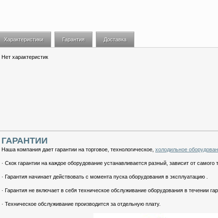
Характеристики
Гарантия
Доставка
Нет характеристик
ГАРАНТИИ
Наша компания дает гарантии на торговое, технологическое,
холодильное оборудова
· Скок гарантии на каждое оборудование устанавливается разный, зависит от самого 
· Гарантия начинает действовать с момента пуска оборудования в эксплуатацию .
· Гарантия не включает в себя техническое обслуживание оборудования в течении гар
· Техническое обслуживание производится за отдельную плату.