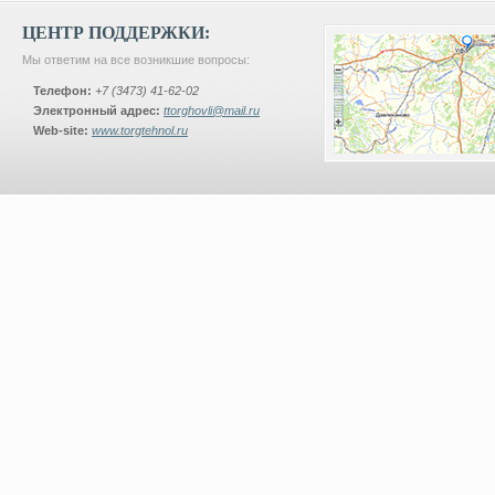
ЦЕНТР ПОДДЕРЖКИ:
Мы ответим на все возникшие вопросы:
Телефон:
+7 (3473) 41-62-02
Электронный адрес:
ttorghovli@mail.ru
Web-site:
www.torgtehnol.ru