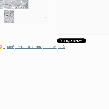
приобрести этот товар со скидкой