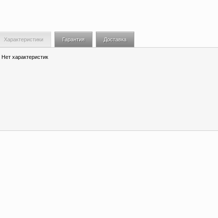
Характеристики
Гарантия
Доставка
Нет характеристик