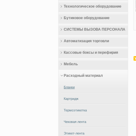
Технологическое оборудование
Бутиковое оборудование
СИСТЕМЫ ВЫЗОВА ПЕРСОНАЛА
Автоматизация торговли
Кассовые боксы и перефирия
Мебель
Расходный материал
Бланки
Картридж
Термоэтикетка
Чековая лента
Этикет-лента