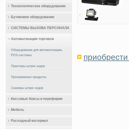
Технологическое оборудование
Бутиковое оборудование
СИСТЕМЫ ВЫЗОВА ПЕРСОНАЛА
Автоматизация торговли
Оборудование для автоматизации,
приобрести 
POS-системы
Принтеры штрих кодов
Программные продукты
Сканеры штрих кодов
Кассовые боксы и перефирия
Мебель
Расходный материал