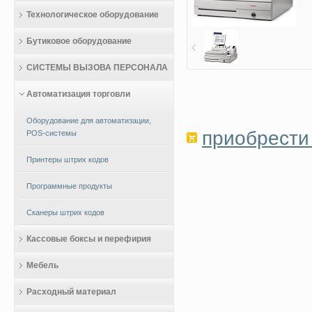
Технологическое оборудование
Бутиковое оборудование
СИСТЕМЫ ВЫЗОВА ПЕРСОНАЛА
Автоматизация торговли
Оборудование для автоматизации,
приобрести 
POS-системы
Принтеры штрих кодов
Программные продукты
Сканеры штрих кодов
Кассовые боксы и перефирия
Мебель
Расходный материал