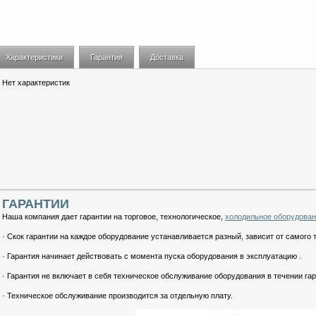
Характеристики
Гарантия
Доставка
Нет характеристик
ГАРАНТИИ
Наша компания дает гарантии на торговое, технологическое,
холодильное оборудова
· Скок гарантии на каждое оборудование устанавливается разный, зависит от самого 
· Гарантия начинает действовать с момента пуска оборудования в эксплуатацию .
· Гарантия не включает в себя техническое обслуживание оборудования в течении гар
· Техническое обслуживание производится за отдельную плату.