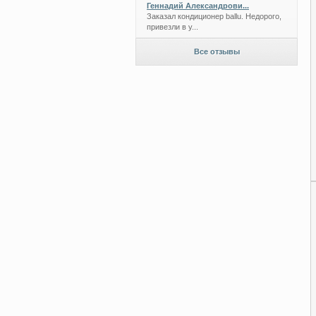
Геннадий Александрови...
Заказал кондиционер ballu. Недорого,
привезли в у...
Все отзывы