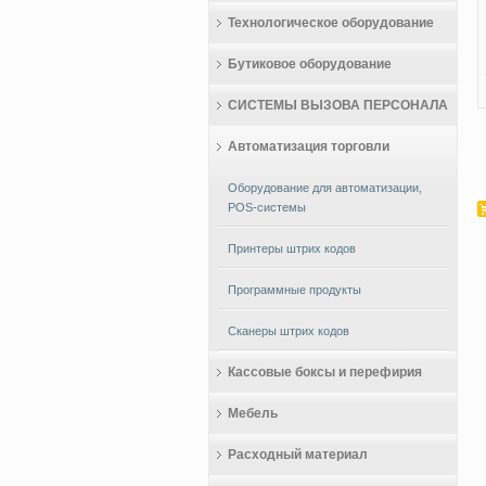
Технологическое оборудование
Бутиковое оборудование
СИСТЕМЫ ВЫЗОВА ПЕРСОНАЛА
Автоматизация торговли
Оборудование для автоматизации,
POS-системы
Принтеры штрих кодов
Программные продукты
Сканеры штрих кодов
Кассовые боксы и перефирия
Мебель
Расходный материал