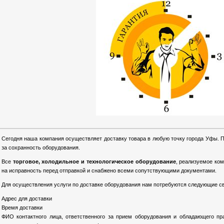
Сегодня наша компания осуществляет доставку товара в любую точку города Уфы. 
за сохранность оборудования.
Все
торговое, холодильное и технологическое оборудование
, реализуемое ко
на исправность перед отправкой и снабжено всеми сопутствующими документами.
Для осуществления услуги по доставке оборудования нам потребуются следующие св
Адрес для доставки
Время доставки
ФИО контактного лица, ответственного за прием оборудования и обладающего пр