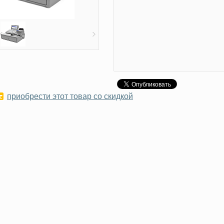
приобрести этот товар со скидкой